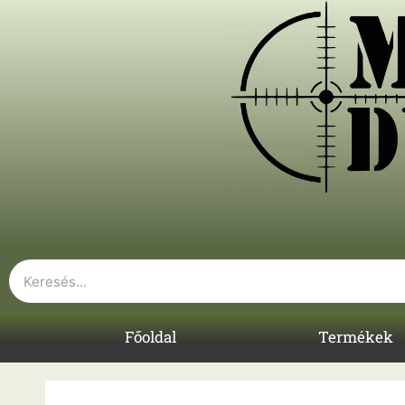
Főoldal
Termékek