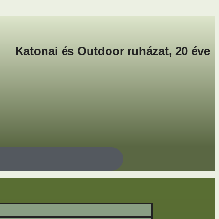
Katonai és Outdoor ruházat, 20 éve