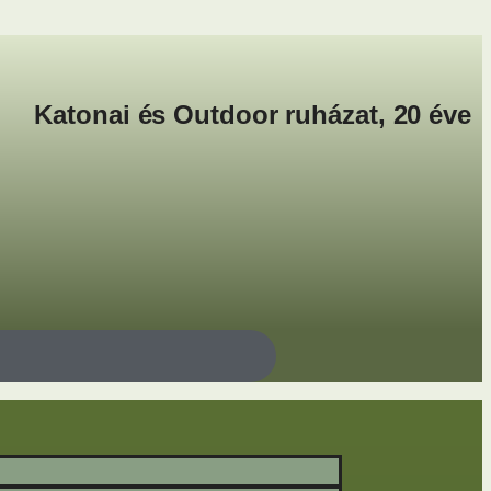
Katonai és Outdoor ruházat, 20 éve