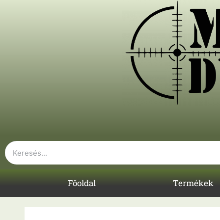
Főoldal
Termékek