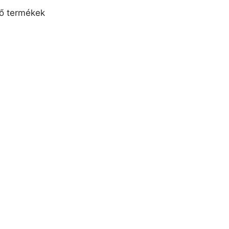
ző termékek