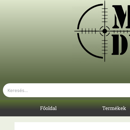
Főoldal
Termékek