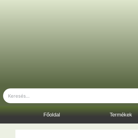
Főoldal
Termékek