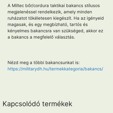
A Miltec bőr/cordura taktikai bakancs stílusos
megjelenéssel rendelkezik, amely minden
ruházatot tökéletesen kiegészít. Ha az igényeid
magasak, és egy megbízható, tartós és
kényelmes bakancsra van szükséged, akkor ez
a bakancs a megfelelő választás.
Nézd meg a többi bakancsunkat is:
https://militarydh.hu/termekkategoria/bakancs/
Kapcsolódó termékek