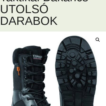
UTOLSÓ
DARABOK